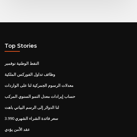
Top Stories
النفط الوطنية نوفمبر
وظائف تداول الفوركس الملكية
معدلات الرسوم الجمركية لنا على الواردات
حساب إيرادات معدل النمو السنوي المركب
لنا الدولار إلى الرسم البياني باهت
سعر فائدة الشراء الشهري 3.990
عقد الأمن يؤدي