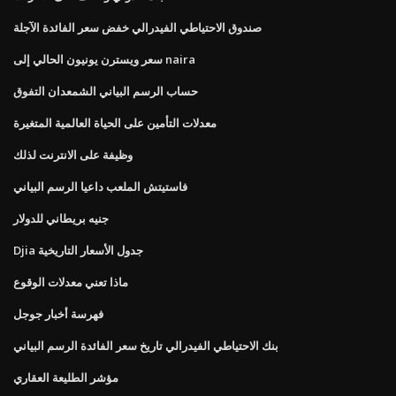
صندوق الاحتياطي الفيدرالي خفض سعر الفائدة الآجلة
سعر ويسترن يونيون الحالي إلى naira
حساب الرسم البياني الشمعدان التفوق
معدلات التأمين على الحياة العالمية المتغيرة
وظيفة على الانترنت لذلك
فاستيتش الملعب داعيا الرسم البياني
جنيه بريطاني للدولار
Djia جدول الأسعار التاريخية
ماذا تعني معدلات الوقوع
فهرسة أخبار جوجل
بنك الاحتياطي الفيدرالي تاريخ سعر الفائدة الرسم البياني
مؤشر الطليعة العقاري