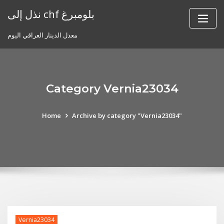
Skip
نذل إلى chf بلومبرغ
to
content
معدل الدينار العراقي اليوم
Category Vernia23034
Home
Archive by category "Vernia23034"
Vernia23034