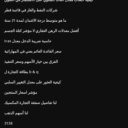
شركات النفط والغاز في قائمة قطر
ما هو متوسط ​​درجة الائتمان لمدة 21 سنة
أفضل معدلات الرهن العقاري لا مؤشر كتلة الجسم
Iras حاسبة ضريبة الدخل معدل
سعر الفائدة العائم يعني في المهاراتية
الفرق بين خيار الأسهم وسعر التنفيذ
بطاقة التجارة ل b & q
كيفية العثور على معدل التغيير السلبي
مؤشر اسعار المنتجين
لنا تفاصيل صفقة التجارة المكسيك
لنا أسهم الذهب
3138