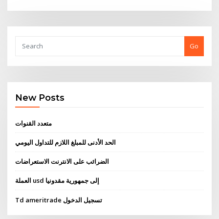
Go
New Posts
متعدد القنوات
الحد الأدنى للمبلغ اللازم للتداول اليومي
الضرائب على الانترنت الاستعراضات
العملة usd إلى جمهورية مقدونيا
Td ameritrade تسجيل الدخول