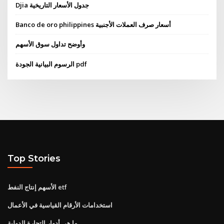
Djia جدول الأسعار التاريخية
Banco de oro philippines أسعار صرف العملات الأجنبية
وأوضح تداول سوق الأسهم
الرسوم البيانية الجودة pdf
Top Stories
الأسهم إنتاج النفط etf
استخدامات الأرقام القياسية في الأعمال
ما هي أدوار التجارة الدولية