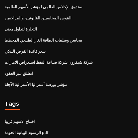
صندوق الإخلاص العالمي لمؤشر الأسهم العالمية
القوس المحاسبين القانونيين والمراجعين
التجارة لتداول معنى
محاسن وسلبيات الطاقة الغاز الطبيعي المخطط
سعر فائدة القرض البنكي
شركة شيفرون شركة صناعة النفط استعراض الامارات
انطلق عبر العقود
مؤشر بورصة أستراليا الأسترالية الآجلة
Tags
افتتاح الاسهم قريبا
الرسوم البيانية الجودة pdf