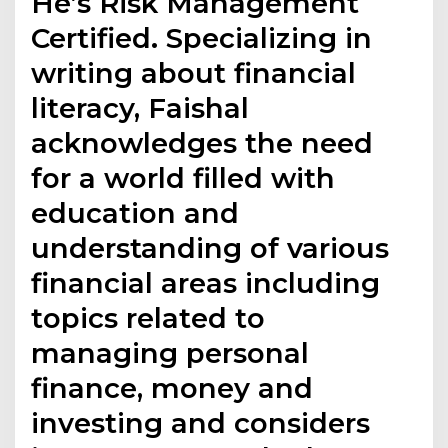
He’s Risk Management
Certified. Specializing in
writing about financial
literacy, Faishal
acknowledges the need
for a world filled with
education and
understanding of various
financial areas including
topics related to
managing personal
finance, money and
investing and considers