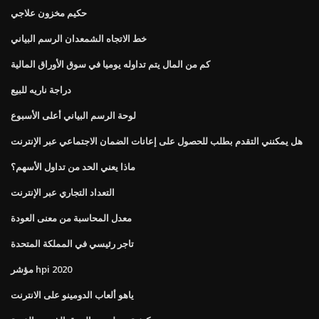
حكيم مخزون علاجي
خط الاتجاه الشمعدان الرسم البياني
كم من المال يتم تداوله يوميا في سوق الأوراق المالية
دراجة ناريه للبيع
لوحة الرسم البياني أعلى الأسبوع
هل يمكنني التقدم بطلب للحصول على إعانات الضمان الاجتماعي عبر الإنترنت
ماذا يعني الحد من تداول الأسهم؟
التعداد التجاري عبر الإنترنت
معدل المحاسبة من معنى العودة
تاجر رئيسي في المملكة المتحدة
مؤشر hpi 2020
ياهو ألعاب الدومينو على الانترنت