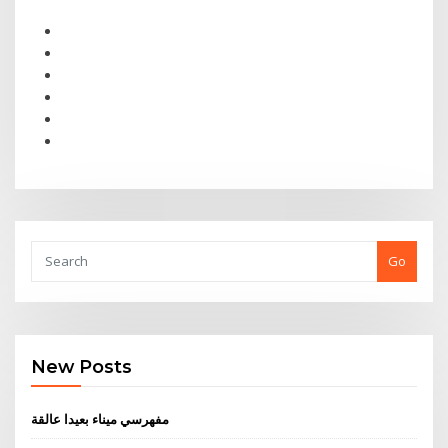
Go
New Posts
مفهرسي ميناء بعيدا عالقة