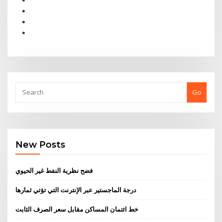
Go
New Posts
فضح نظرية النفط غير الحيوي
درجة الماجستير عبر الإنترنت التي تؤتي ثمارها
خط ائتمان المساكن مقابل سعر الصرف الثابت