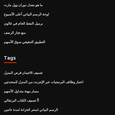
ما هو معدل دوران وول مارت
لوحة الرسم البياني أعلى الأسبوع
برميل النفط الخام في غالون
منع تجار الرصف
التطبيق الحقيقي سوق الأسهم
Tags
تصنيف الائتمان قرض المنزل
اختبار وظائف البرمجيات عبر الإنترنت من المنزل للمتحدثين
مسار مهنة متداول الأسهم
أأ تصنيف الكتاب البرتقالي
الرسم البياني لسعر الخزانة لمدة عامين