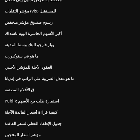
مؤشر التقلبات (vix) للمستقبل
رسوم صندوق مؤشر منخفض
أكبر الأسهم الخاسرة اليوم ناسداك
ويلز فارجو البنك وسط المدينة
ما هو في ستوكبورت
العقود الآجلة للمؤشر الأجنبي
ما هو معدل الضريبة على الراتب في إنديانا
ق الأفلام المصنفة
Publix استمارة طلب بيع الأسهم
كيفية قراءة أسعار الفائدة الآجلة
جدول الإطفاء الفعلي لسعر الفائدة
مؤشر اسعار المنتجين