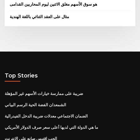
هو سوق الأسهم مغلق الاثنين ليوم المحاربين القدامى
مثال على العقد الثنائي باللغة الهندية
Top Stories
ضريبة على ممارسة خيارات الأسهم غير المؤهلة
الشمعدان الفضة الحية الرسم البياني
الضمان الاجتماعي معدلات ضريبة الدخل الفيدرالية
ما هي الدولة التي لديها أعلى سعر صرف الدولار الأمريكي
الحب اقتبس صانع على الانترنت