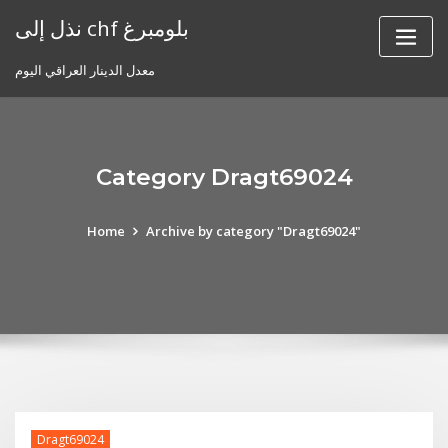
Skip
نذل إلى chf بلومبرغ
to
content
معدل الدينار العراقي اليوم
Category Dragt69024
Home
Archive by category "Dragt69024"
Dragt69024