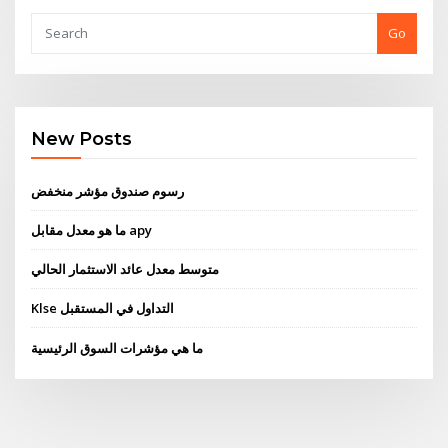
Go
New Posts
رسوم صندوق مؤشر منخفض
ما هو معدل مقابل apy
متوسط ​​معدل عائد الاستثمار الحالي
Klse التداول في المستقبل
ما هي مؤشرات السوق الرئيسية