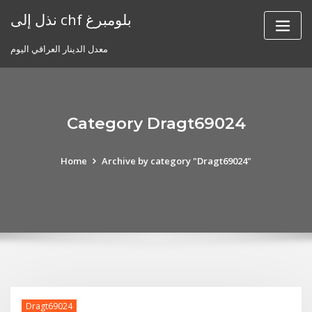
Skip
نذل إلى chf بلومبرغ
to
content
معدل الدينار العراقي اليوم
Category Dragt69024
Home
Archive by category "Dragt69024"
Dragt69024