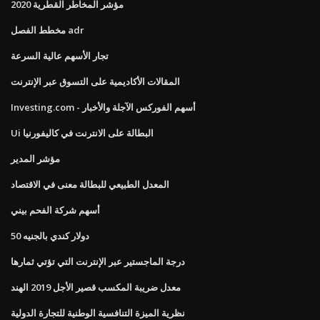
مؤشر المخاطر القطرية 2020
مخطط الفصل adr
تجار الأسهم عالية السرعة
المقالات الأكاديمية على التسوق عبر الإنترنت
Investing.com - أسهم الفوركس الآجلة والأخبار
Ui البطالة على الانترنت في كاليفورنيا
مؤشر المدير
المعدل الطبيعي للبطالة معنى في الاقتصاد
أسهم شركة الفحم بيني
50 دولار كندي بالجنيه
درجة الماجستير عبر الإنترنت التي تؤتي ثمارها
معدل ضريبة المكسب قصير الأجل 2019 الهند
نظرية الميزة التنافسية الوطنية للتجارة الدولية