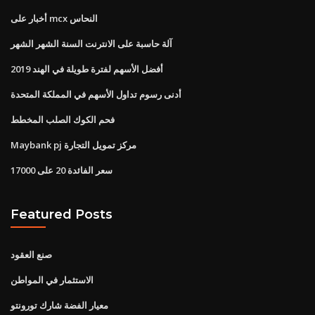
أخبار على mcx النحاس
آلة حاسبة على الانترنت السنة الشهر الشهر
أفضل الأسهم لفترة طويلة في الهند 2019
أدنى رسوم تداول الأسهم في المملكة المتحدة
فحم الكوك الصلب المخطط
Maybank pj مركز تمويل التجارة
سعر الفائدة 20 على 17000
Featured Posts
صنع العقود
الاستثمار في المواطن
معيار الفضة شارك تورونتو