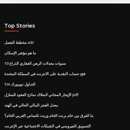
Top Stories
مخطط الفصل adr
ما هو مؤشر الإسكان
10 سنوات معدلات الرهن العقاري الذراع
فتح حساب النقدية على الانترنت في المملكة المتحدة
Ym التداول نيويورك
الإيجار المجاني لامتلاك نماذج العقود للمنازل pdf
معدل العجز المالي الحالي في الهند
ما الفرق بين خام برنت الخام وزيت تكساس الغربي الخام؟
التسويق الفيروسي في الشبكات الاجتماعية عبر الإنترنت