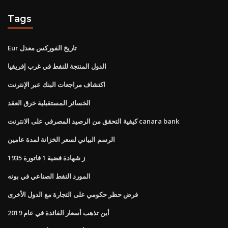
Tags
Eur تاريخ الفوركس معدل
الدول المنتجة للنفط في غرب إفريقيا
اكتشاف مراجعات البنك عبر الإنترنت
الخسائر المستقبلية خرق العقد
كيفية التحقق من الرصيد المصرفي على الانترنت canara bank
الرسم البياني لسعر الخزانة لمدة عامين
1935 ز شهادة فضية 1 فاتورة
المورد النفط الصناعي في بونه
فرض حظر حكومي على التجارة مع الدول الأخرى
أين تذهب أسعار الفائدة في عام 2019