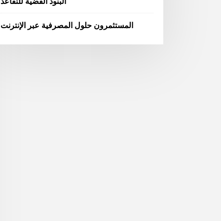
البنود الفضية للتقاعد
المستثمرون حلول المصرفية عبر الإنترنت