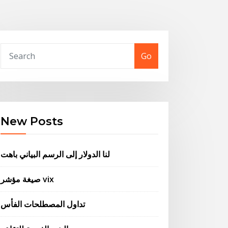
Go
New Posts
لنا الدولار إلى الرسم البياني باهت
صيغة مؤشر vix
تداول المصطلحات الفأس