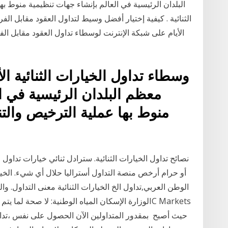
البلدان الرئيسية في العالم بإنشاء جهات تنظيمية منوط ب
الثنائية . كيفية إختيار أفضل وسيط لتداول العقود مقابل ال
الأيام على شبكة الإنترنت لوسطاء تداول العقود مقابل ا
وسطاء تداول الخيارات الثنائية ا
معظم البلدان الرئيسية في ا
منوط بها عملية الترخيص والت
أو حرام أرخص منصة التداول أستراليا حلال أي شيء. الخيا
لوزارة الإسكان المياه الوطنية: لا صحة لما يتم تدا