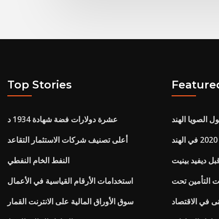
Top Stories
Feature
ل الصويا الهند
عشرة دولارات فضة شهادة 1934 د
أعلى تصنيف شركات الاستثمار التقاعد
بل ديفيد بينيت
النفط الخام النفطي
استخدامات الأرقام القياسية في الأعمال
ى في الاقتصاد
سوق الأوراق المالية على الانترنت القمار