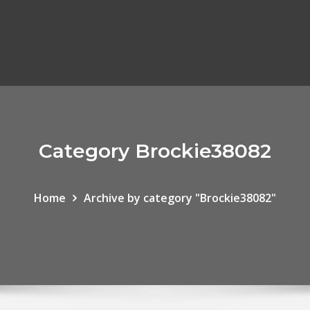
Category Brockie38082
Home
Archive by category "Brockie38082"