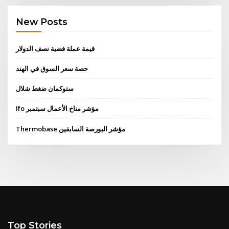
New Posts
قيمة عملة فضية نصف الدولار
حصة سعر السوق في الهند
ستوكمان ضغط شلال
Ifo مؤشر مناخ الأعمال سبتمبر
Thermobase مؤشر البورصة السابقين
Top Stories